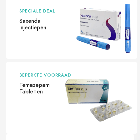
SPECIALE DEAL
Saxenda
Injectiepen
BEPERKTE VOORRAAD
Temazepam
Tabletten