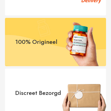
100% Origineel
Discreet Bezorgd