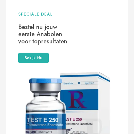
SPECIALE DEAL
Bestel nu jouw
eerste Anabolen
voor topresultaten
Bekijk Nu