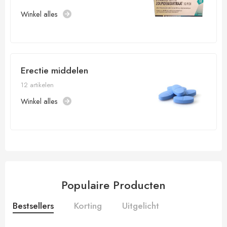
Winkel alles
Erectie middelen
12 artikelen
Winkel alles
Populaire Producten
Bestsellers
Korting
Uitgelicht