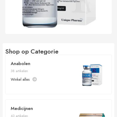
Shop op Categorie
Anabolen
38 artikelen
Winkel alles
Medicijnen
43 artikelen