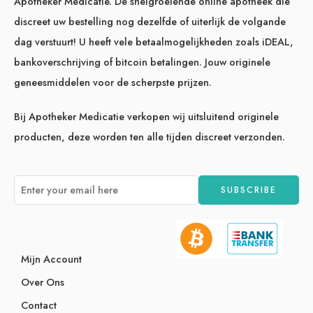
Apotheker Medicatie. De snelgroeiende online apotheek die
discreet uw bestelling nog dezelfde of uiterlijk de volgande
dag verstuurt! U heeft vele betaalmogelijkheden zoals iDEAL,
bankoverschrijving of bitcoin betalingen. Jouw originele
geneesmiddelen voor de scherpste prijzen.
Bij Apotheker Medicatie verkopen wij uitsluitend originele
producten, deze worden ten alle tijden discreet verzonden.
Mijn Account
Over Ons
Contact