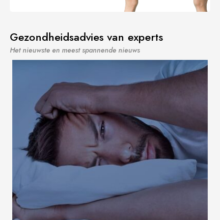
Gezondheidsadvies van experts
Het nieuwste en meest spannende nieuws