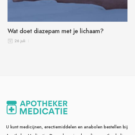
Wat doet diazepam met je lichaam?
26 juli
U kunt medicijnen, erectiemiddelen en anabolen bestellen bij