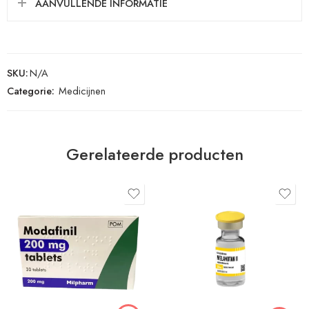
AANVULLENDE INFORMATIE
SKU:
N/A
Categorie:
Medicijnen
Gerelateerde producten