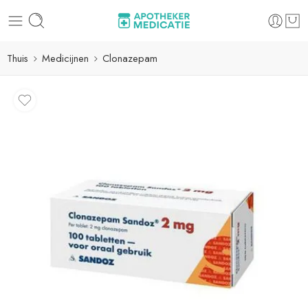
Thuis
Medicijnen
Clonazepam