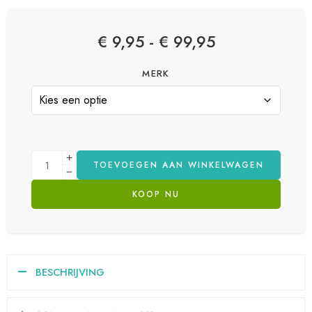
€
9,95
-
€
99,95
MERK
TOEVOEGEN AAN WINKELWAGEN
KOOP NU
BESCHRIJVING