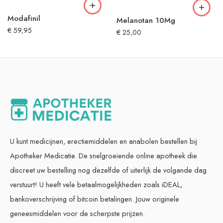
Modafinil
Melanotan 10Mg
€
59,95
€
25,00
U kunt medicijnen, erectiemiddelen en anabolen bestellen bij
Apotheker Medicatie. De snelgroeiende online apotheek die
discreet uw bestelling nog dezelfde of uiterlijk de volgande dag
verstuurt! U heeft vele betaalmogelijkheden zoals iDEAL,
bankoverschrijving of bitcoin betalingen. Jouw originele
geneesmiddelen voor de scherpste prijzen.