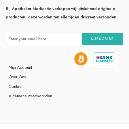
Bij Apotheker Medicatie verkopen wij uitsluitend originele
producten, deze worden ten alle tijden discreet verzonden.
Mijn Account
Over Ons
Contact
Algemene voorwaarden