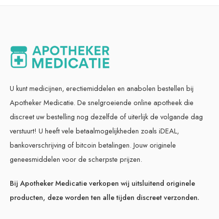
U kunt medicijnen, erectiemiddelen en anabolen bestellen bij
Apotheker Medicatie. De snelgroeiende online apotheek die
discreet uw bestelling nog dezelfde of uiterlijk de volgande dag
verstuurt! U heeft vele betaalmogelijkheden zoals iDEAL,
bankoverschrijving of bitcoin betalingen. Jouw originele
geneesmiddelen voor de scherpste prijzen.
Bij Apotheker Medicatie verkopen wij uitsluitend originele
producten, deze worden ten alle tijden discreet verzonden.