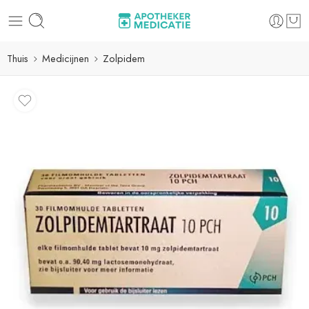
Thuis
Medicijnen
Zolpidem