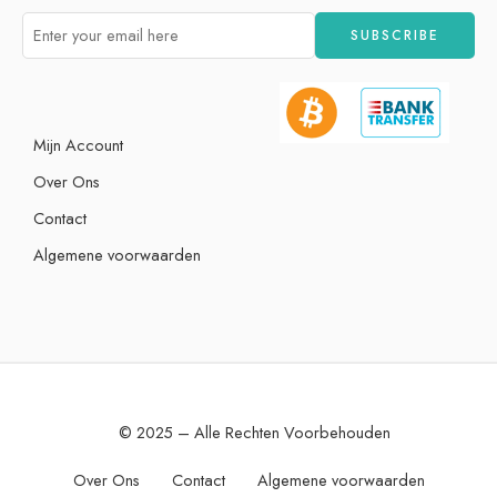
Mijn Account
Over Ons
Contact
Algemene voorwaarden
© 2025 – Alle Rechten Voorbehouden
Over Ons
Contact
Algemene voorwaarden