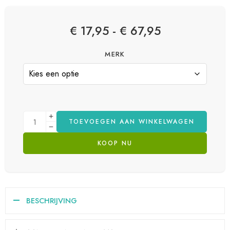
€
17,95
-
€
67,95
MERK
TOEVOEGEN AAN WINKELWAGEN
KOOP NU
BESCHRIJVING