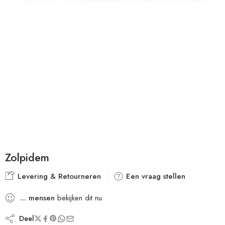
Zolpidem
Levering & Retourneren
Een vraag stellen
...
mensen
bekijken dit nu
Deel