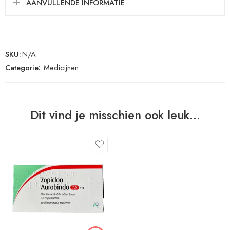
AANVULLENDE INFORMATIE
SKU:
N/A
Categorie:
Medicijnen
Dit vind je misschien ook leuk…