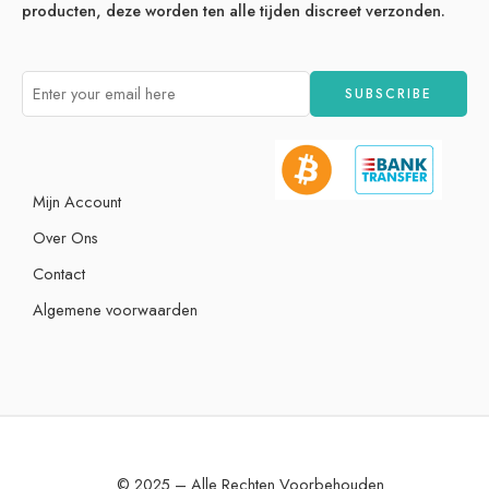
producten, deze worden ten alle tijden discreet verzonden.
Mijn Account
Over Ons
Contact
Algemene voorwaarden
© 2025 – Alle Rechten Voorbehouden