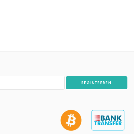
REGISTREREN