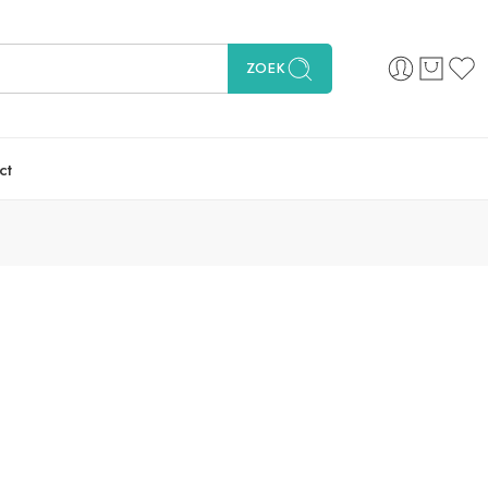
ZOEK
ct
Sorteer op
...