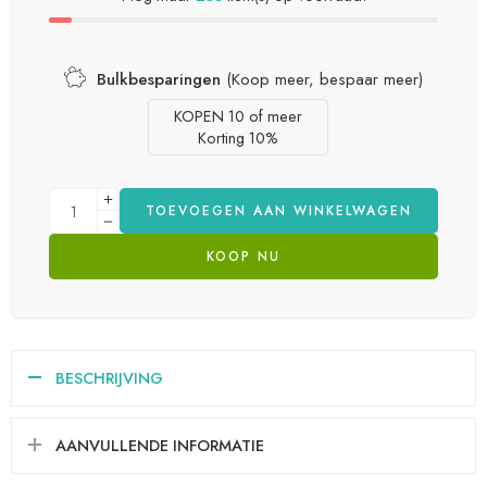
Bulkbesparingen
(Koop meer, bespaar meer)
KOPEN 10 of meer
Korting 10%
TOEVOEGEN AAN WINKELWAGEN
KOOP NU
BESCHRIJVING
AANVULLENDE INFORMATIE