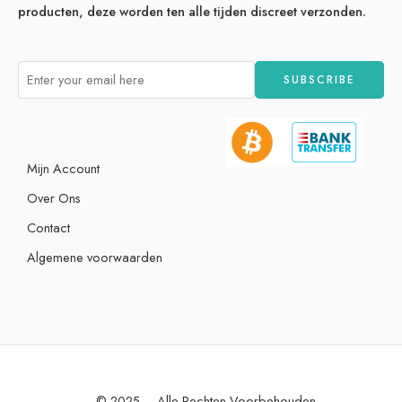
producten, deze worden ten alle tijden discreet verzonden.
Mijn Account
Over Ons
Contact
Algemene voorwaarden
© 2025 – Alle Rechten Voorbehouden