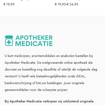
€
19,95
€
19,95
-
€
24,95
U kunt medicijnen, erectiemiddelen en anabolen bestellen bij
Apotheker Medicatie. De snelgroeiende online apotheek die
discreet uw bestelling nog dezelfde of uiterlijk de volgande dag
verstuurt! U heeft vele betaalmogelijkheden zoals iDEAL,
bankoverschrijving of bitcoin betalingen. Jouw originele
geneesmiddelen voor de scherpste prijzen.
Bij Apotheker Medicatie verkopen wij uitsluitend originele