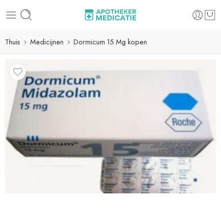
Thuis
Medicijnen
Dormicum 15 Mg kopen