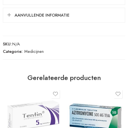
AANVULLENDE INFORMATIE
SKU:
N/A
Categorie:
Medicijnen
Gerelateerde producten