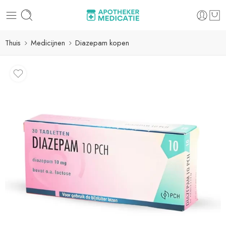
Thuis
Medicijnen
Diazepam kopen