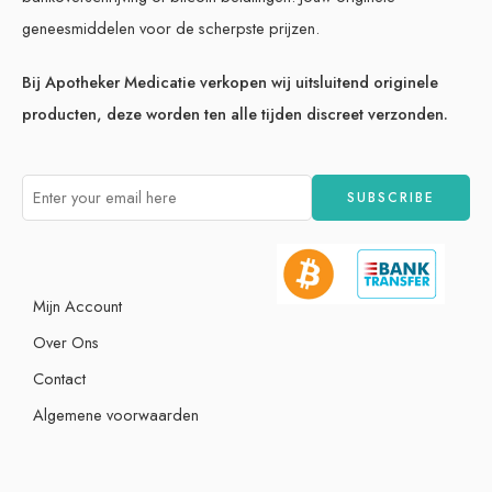
geneesmiddelen voor de scherpste prijzen.
Bij Apotheker Medicatie verkopen wij uitsluitend originele
producten, deze worden ten alle tijden discreet verzonden.
Mijn Account
Over Ons
Contact
Algemene voorwaarden