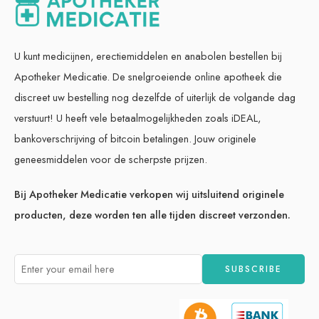
U kunt medicijnen, erectiemiddelen en anabolen bestellen bij
Apotheker Medicatie. De snelgroeiende online apotheek die
discreet uw bestelling nog dezelfde of uiterlijk de volgande dag
verstuurt! U heeft vele betaalmogelijkheden zoals iDEAL,
bankoverschrijving of bitcoin betalingen. Jouw originele
geneesmiddelen voor de scherpste prijzen.
Bij Apotheker Medicatie verkopen wij uitsluitend originele
producten, deze worden ten alle tijden discreet verzonden.