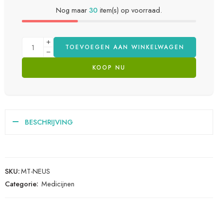
Nog maar
30
item(s) op voorraad.
TOEVOEGEN AAN WINKELWAGEN
KOOP NU
BESCHRIJVING
SKU:
MT-NEUS
Categorie:
Medicijnen