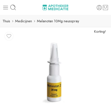
Thuis
Medicijnen
Melanotan 10Mg neusspray
Korting!