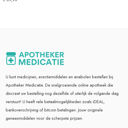
U kunt medicijnen, erectiemiddelen en anabolen bestellen bij
Apotheker Medicatie. De snelgroeiende online apotheek die
discreet uw bestelling nog dezelfde of uiterlijk de volgande dag
verstuurt! U heeft vele betaalmogelijkheden zoals iDEAL,
bankoverschrijving of bitcoin betalingen. Jouw originele
geneesmiddelen voor de scherpste prijzen.