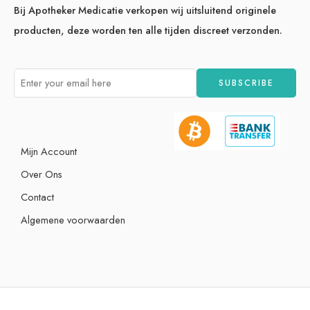
Bij Apotheker Medicatie verkopen wij uitsluitend originele
producten, deze worden ten alle tijden discreet verzonden.
Mijn Account
Over Ons
Contact
Algemene voorwaarden