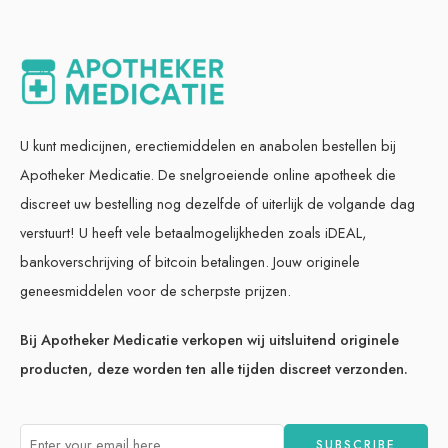
U kunt medicijnen, erectiemiddelen en anabolen bestellen bij
Apotheker Medicatie. De snelgroeiende online apotheek die
discreet uw bestelling nog dezelfde of uiterlijk de volgande dag
verstuurt! U heeft vele betaalmogelijkheden zoals iDEAL,
bankoverschrijving of bitcoin betalingen. Jouw originele
geneesmiddelen voor de scherpste prijzen.
Bij Apotheker Medicatie verkopen wij uitsluitend originele
producten, deze worden ten alle tijden discreet verzonden.