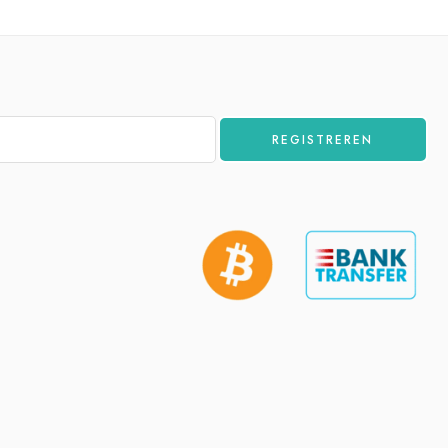
REGISTREREN