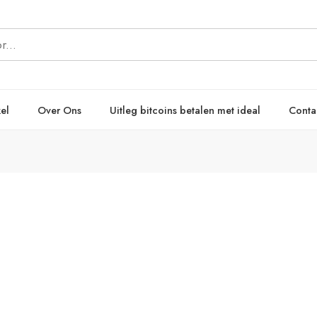
el
Over Ons
Uitleg bitcoins betalen met ideal
Conta