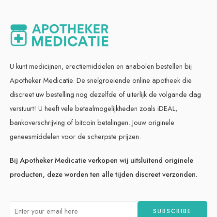
U kunt medicijnen, erectiemiddelen en anabolen bestellen bij
Apotheker Medicatie. De snelgroeiende online apotheek die
discreet uw bestelling nog dezelfde of uiterlijk de volgande dag
verstuurt! U heeft vele betaalmogelijkheden zoals iDEAL,
bankoverschrijving of bitcoin betalingen. Jouw originele
geneesmiddelen voor de scherpste prijzen.
Bij Apotheker Medicatie verkopen wij uitsluitend originele
producten, deze worden ten alle tijden discreet verzonden.