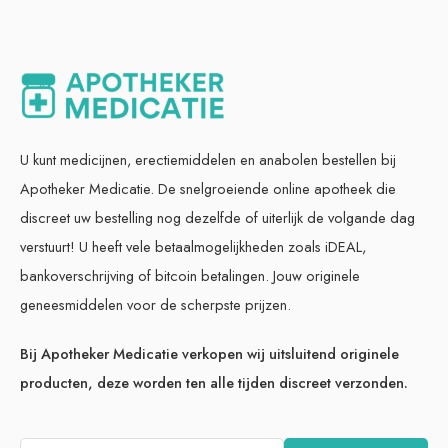
U kunt medicijnen, erectiemiddelen en anabolen bestellen bij
Apotheker Medicatie. De snelgroeiende online apotheek die
discreet uw bestelling nog dezelfde of uiterlijk de volgande dag
verstuurt! U heeft vele betaalmogelijkheden zoals iDEAL,
bankoverschrijving of bitcoin betalingen. Jouw originele
geneesmiddelen voor de scherpste prijzen.
Bij Apotheker Medicatie verkopen wij uitsluitend originele
producten, deze worden ten alle tijden discreet verzonden.