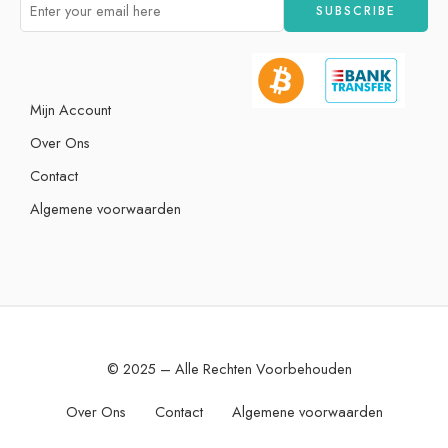
Mijn Account
Over Ons
Contact
Algemene voorwaarden
© 2025 – Alle Rechten Voorbehouden
Over Ons
Contact
Algemene voorwaarden