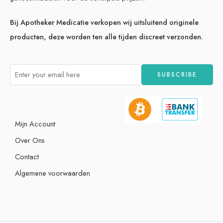
Bij Apotheker Medicatie verkopen wij uitsluitend originele
producten, deze worden ten alle tijden discreet verzonden.
Mijn Account
Over Ons
Contact
Algemene voorwaarden