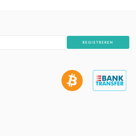
REGISTREREN