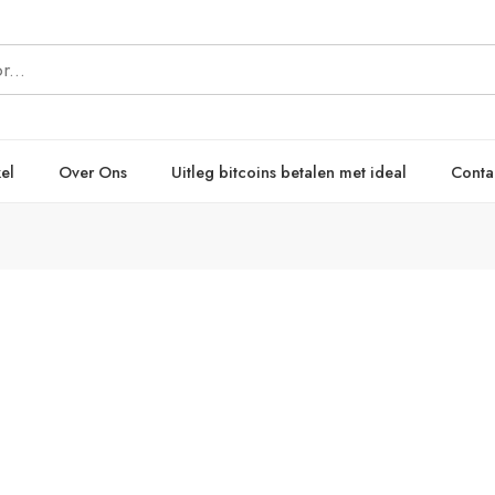
el
Over Ons
Uitleg bitcoins betalen met ideal
Conta