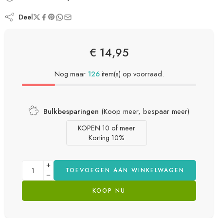
Deel
€
14,95
Nog maar
126
item(s) op voorraad.
Bulkbesparingen
(Koop meer, bespaar meer)
KOPEN 10 of meer
Korting 10%
TOEVOEGEN AAN WINKELWAGEN
KOOP NU