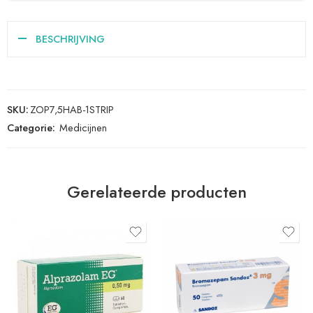
BESCHRIJVING
SKU:
ZOP7,5HAB-1STRIP
Categorie:
Medicijnen
Gerelateerde producten