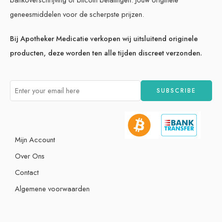
geneesmiddelen voor de scherpste prijzen.
Bij Apotheker Medicatie verkopen wij uitsluitend originele
producten, deze worden ten alle tijden discreet verzonden.
Mijn Account
Over Ons
Contact
Algemene voorwaarden