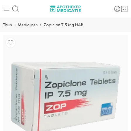
Thuis
Medicijnen
Zopiclon 7.5 Mg HAB