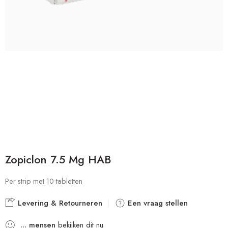
Zopiclon 7.5 Mg HAB
Per strip met 10 tabletten
Levering & Retourneren
Een vraag stellen
...
mensen
bekijken dit nu