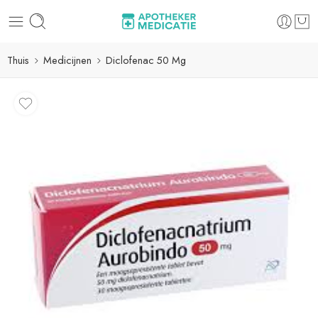
Thuis
Medicijnen
Diclofenac 50 Mg