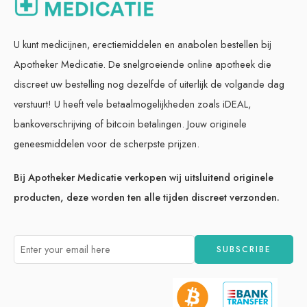
U kunt medicijnen, erectiemiddelen en anabolen bestellen bij
Apotheker Medicatie. De snelgroeiende online apotheek die
discreet uw bestelling nog dezelfde of uiterlijk de volgande dag
verstuurt! U heeft vele betaalmogelijkheden zoals iDEAL,
bankoverschrijving of bitcoin betalingen. Jouw originele
geneesmiddelen voor de scherpste prijzen.
Bij Apotheker Medicatie verkopen wij uitsluitend originele
producten, deze worden ten alle tijden discreet verzonden.