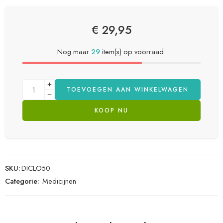
€
29,95
Nog maar
29
item(s) op voorraad.
TOEVOEGEN AAN WINKELWAGEN
KOOP NU
SKU:
DICLO50
Categorie:
Medicijnen