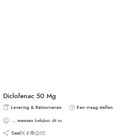
Diclofenac 50 Mg
Levering & Retourneren
Een vraag stellen
...
mensen
bekijken dit nu
Deel